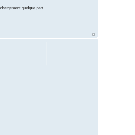
lechargement quelque part