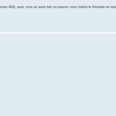
erreur 404), avez vous un autre lien ou pouvez vous mettre le firmware en te