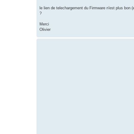
le lien de telechargement du Firmware n'est plus bon (
?
Merci
Olivier